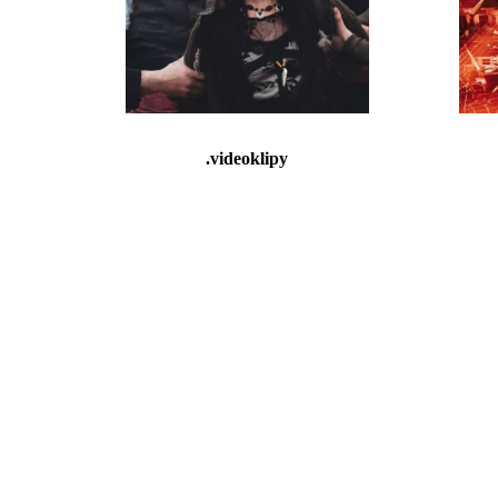
.videoklipy